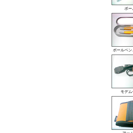
ボー
ボールペン
モデム