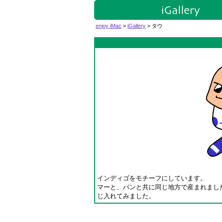
enjoy iMac
>
iGallery
> タウ
インディゴをモチーフにしています。
マーと、バンと共に同じ地方で産まれまし
じ入れてみました。