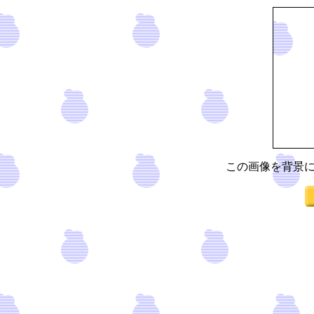
この画像を背景